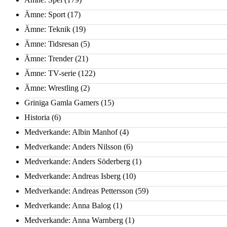
Ämne: Sport
(17)
Ämne: Teknik
(19)
Ämne: Tidsresan
(5)
Ämne: Trender
(21)
Ämne: TV-serie
(122)
Ämne: Wrestling
(2)
Griniga Gamla Gamers
(15)
Historia
(6)
Medverkande: Albin Manhof
(4)
Medverkande: Anders Nilsson
(6)
Medverkande: Anders Söderberg
(1)
Medverkande: Andreas Isberg
(10)
Medverkande: Andreas Pettersson
(59)
Medverkande: Anna Balog
(1)
Medverkande: Anna Warnberg
(1)