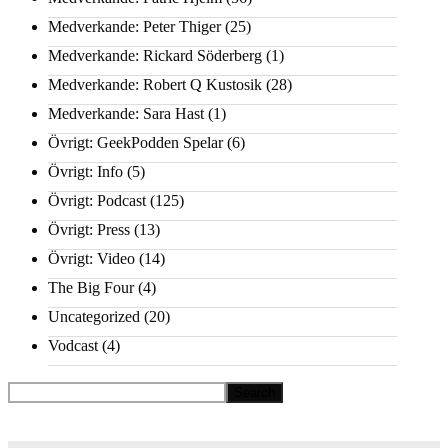
Medverkande: Peter Thiger
(25)
Medverkande: Rickard Söderberg
(1)
Medverkande: Robert Q Kustosik
(28)
Medverkande: Sara Hast
(1)
Övrigt: GeekPodden Spelar
(6)
Övrigt: Info
(5)
Övrigt: Podcast
(125)
Övrigt: Press
(13)
Övrigt: Video
(14)
The Big Four
(4)
Uncategorized
(20)
Vodcast
(4)