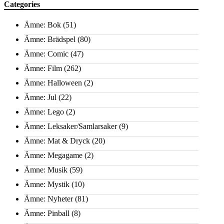
Categories
Ämne: Bok
(51)
Ämne: Brädspel
(80)
Ämne: Comic
(47)
Ämne: Film
(262)
Ämne: Halloween
(2)
Ämne: Jul
(22)
Ämne: Lego
(2)
Ämne: Leksaker/Samlarsaker
(9)
Ämne: Mat & Dryck
(20)
Ämne: Megagame
(2)
Ämne: Musik
(59)
Ämne: Mystik
(10)
Ämne: Nyheter
(81)
Ämne: Pinball
(8)