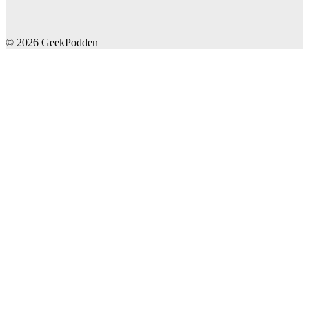
© 2026 GeekPodden