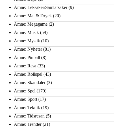
Ämne: Leksaker/Samlarsaker
(9)
Ämne: Mat & Dryck
(20)
Ämne: Megagame
(2)
Ämne: Musik
(59)
Ämne: Mystik
(10)
Ämne: Nyheter
(81)
Ämne: Pinball
(8)
Ämne: Resa
(33)
Ämne: Rollspel
(43)
Ämne: Skandaler
(3)
Ämne: Spel
(179)
Ämne: Sport
(17)
Ämne: Teknik
(19)
Ämne: Tidsresan
(5)
Ämne: Trender
(21)