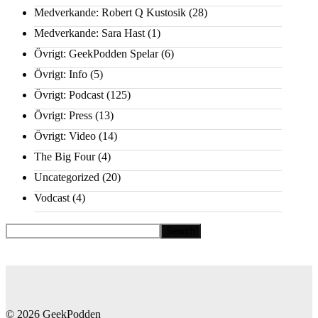
Medverkande: Robert Q Kustosik
(28)
Medverkande: Sara Hast
(1)
Övrigt: GeekPodden Spelar
(6)
Övrigt: Info
(5)
Övrigt: Podcast
(125)
Övrigt: Press
(13)
Övrigt: Video
(14)
The Big Four
(4)
Uncategorized
(20)
Vodcast
(4)
© 2026 GeekPodden