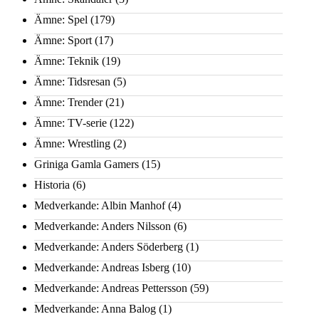
Ämne: Spel
(179)
Ämne: Sport
(17)
Ämne: Teknik
(19)
Ämne: Tidsresan
(5)
Ämne: Trender
(21)
Ämne: TV-serie
(122)
Ämne: Wrestling
(2)
Griniga Gamla Gamers
(15)
Historia
(6)
Medverkande: Albin Manhof
(4)
Medverkande: Anders Nilsson
(6)
Medverkande: Anders Söderberg
(1)
Medverkande: Andreas Isberg
(10)
Medverkande: Andreas Pettersson
(59)
Medverkande: Anna Balog
(1)