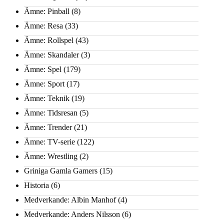
Ämne: Pinball
(8)
Ämne: Resa
(33)
Ämne: Rollspel
(43)
Ämne: Skandaler
(3)
Ämne: Spel
(179)
Ämne: Sport
(17)
Ämne: Teknik
(19)
Ämne: Tidsresan
(5)
Ämne: Trender
(21)
Ämne: TV-serie
(122)
Ämne: Wrestling
(2)
Griniga Gamla Gamers
(15)
Historia
(6)
Medverkande: Albin Manhof
(4)
Medverkande: Anders Nilsson
(6)