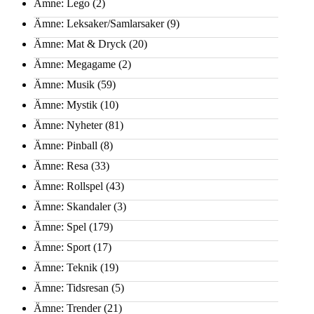
Ämne: Lego
(2)
Ämne: Leksaker/Samlarsaker
(9)
Ämne: Mat & Dryck
(20)
Ämne: Megagame
(2)
Ämne: Musik
(59)
Ämne: Mystik
(10)
Ämne: Nyheter
(81)
Ämne: Pinball
(8)
Ämne: Resa
(33)
Ämne: Rollspel
(43)
Ämne: Skandaler
(3)
Ämne: Spel
(179)
Ämne: Sport
(17)
Ämne: Teknik
(19)
Ämne: Tidsresan
(5)
Ämne: Trender
(21)