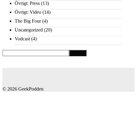
Övrigt: Press
(13)
Övrigt: Video
(14)
The Big Four
(4)
Uncategorized
(20)
Vodcast
(4)
© 2026 GeekPodden