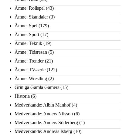
Ämne: Rollspel
(43)
Ämne: Skandaler
(3)
Ämne: Spel
(179)
Ämne: Sport
(17)
Ämne: Teknik
(19)
Ämne: Tidsresan
(5)
Ämne: Trender
(21)
Ämne: TV-serie
(122)
Ämne: Wrestling
(2)
Griniga Gamla Gamers
(15)
Historia
(6)
Medverkande: Albin Manhof
(4)
Medverkande: Anders Nilsson
(6)
Medverkande: Anders Söderberg
(1)
Medverkande: Andreas Isberg
(10)