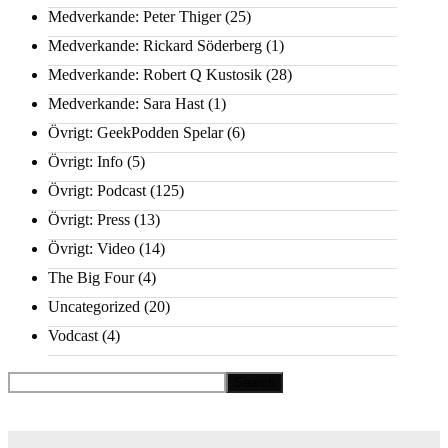
Medverkande: Peter Thiger
(25)
Medverkande: Rickard Söderberg
(1)
Medverkande: Robert Q Kustosik
(28)
Medverkande: Sara Hast
(1)
Övrigt: GeekPodden Spelar
(6)
Övrigt: Info
(5)
Övrigt: Podcast
(125)
Övrigt: Press
(13)
Övrigt: Video
(14)
The Big Four
(4)
Uncategorized
(20)
Vodcast
(4)