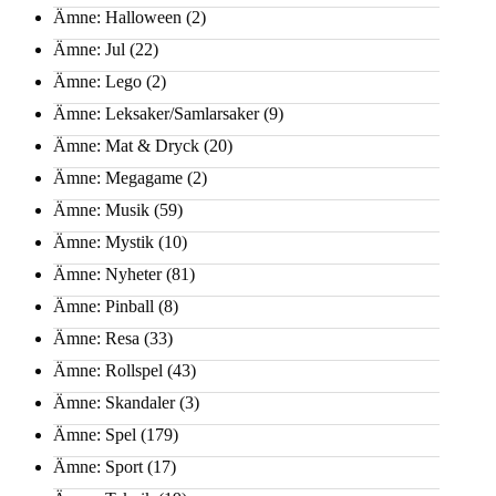
Ämne: Halloween
(2)
Ämne: Jul
(22)
Ämne: Lego
(2)
Ämne: Leksaker/Samlarsaker
(9)
Ämne: Mat & Dryck
(20)
Ämne: Megagame
(2)
Ämne: Musik
(59)
Ämne: Mystik
(10)
Ämne: Nyheter
(81)
Ämne: Pinball
(8)
Ämne: Resa
(33)
Ämne: Rollspel
(43)
Ämne: Skandaler
(3)
Ämne: Spel
(179)
Ämne: Sport
(17)