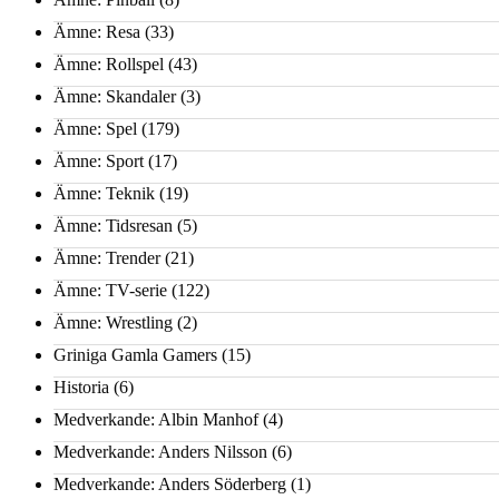
Ämne: Resa
(33)
Ämne: Rollspel
(43)
Ämne: Skandaler
(3)
Ämne: Spel
(179)
Ämne: Sport
(17)
Ämne: Teknik
(19)
Ämne: Tidsresan
(5)
Ämne: Trender
(21)
Ämne: TV-serie
(122)
Ämne: Wrestling
(2)
Griniga Gamla Gamers
(15)
Historia
(6)
Medverkande: Albin Manhof
(4)
Medverkande: Anders Nilsson
(6)
Medverkande: Anders Söderberg
(1)