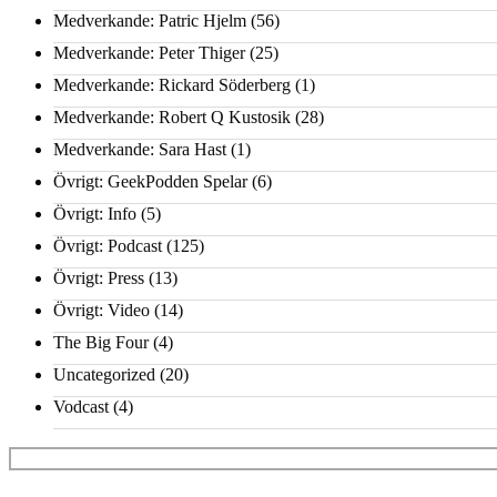
Medverkande: Patric Hjelm
(56)
Medverkande: Peter Thiger
(25)
Medverkande: Rickard Söderberg
(1)
Medverkande: Robert Q Kustosik
(28)
Medverkande: Sara Hast
(1)
Övrigt: GeekPodden Spelar
(6)
Övrigt: Info
(5)
Övrigt: Podcast
(125)
Övrigt: Press
(13)
Övrigt: Video
(14)
The Big Four
(4)
Uncategorized
(20)
Vodcast
(4)