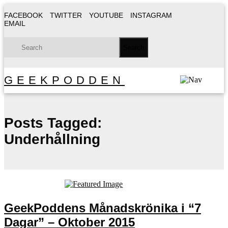
FACEBOOK
TWITTER
YOUTUBE
INSTAGRAM
EMAIL
GEEKPODDEN
Posts Tagged:
Underhållning
GeekPoddens Månadskrönika i “7
Dagar” – Oktober 2015