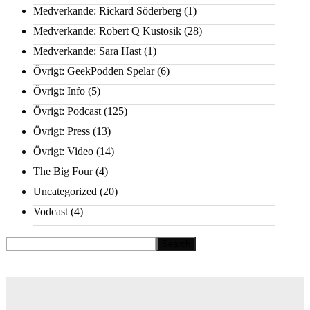
Medverkande: Rickard Söderberg
(1)
Medverkande: Robert Q Kustosik
(28)
Medverkande: Sara Hast
(1)
Övrigt: GeekPodden Spelar
(6)
Övrigt: Info
(5)
Övrigt: Podcast
(125)
Övrigt: Press
(13)
Övrigt: Video
(14)
The Big Four
(4)
Uncategorized
(20)
Vodcast
(4)