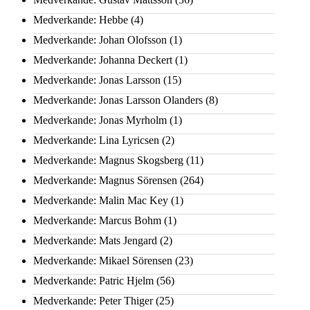
Medverkande: Hebbe
(4)
Medverkande: Johan Olofsson
(1)
Medverkande: Johanna Deckert
(1)
Medverkande: Jonas Larsson
(15)
Medverkande: Jonas Larsson Olanders
(8)
Medverkande: Jonas Myrholm
(1)
Medverkande: Lina Lyricsen
(2)
Medverkande: Magnus Skogsberg
(11)
Medverkande: Magnus Sörensen
(264)
Medverkande: Malin Mac Key
(1)
Medverkande: Marcus Bohm
(1)
Medverkande: Mats Jengard
(2)
Medverkande: Mikael Sörensen
(23)
Medverkande: Patric Hjelm
(56)
Medverkande: Peter Thiger
(25)