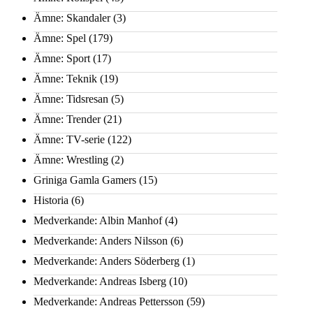
Ämne: Skandaler
(3)
Ämne: Spel
(179)
Ämne: Sport
(17)
Ämne: Teknik
(19)
Ämne: Tidsresan
(5)
Ämne: Trender
(21)
Ämne: TV-serie
(122)
Ämne: Wrestling
(2)
Griniga Gamla Gamers
(15)
Historia
(6)
Medverkande: Albin Manhof
(4)
Medverkande: Anders Nilsson
(6)
Medverkande: Anders Söderberg
(1)
Medverkande: Andreas Isberg
(10)
Medverkande: Andreas Pettersson
(59)