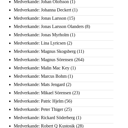
Medverkande: Johan Olofsson
(1)
Medverkande: Johanna Deckert
(1)
Medverkande: Jonas Larsson
(15)
Medverkande: Jonas Larsson Olanders
(8)
Medverkande: Jonas Myrholm
(1)
Medverkande: Lina Lyricsen
(2)
Medverkande: Magnus Skogsberg
(11)
Medverkande: Magnus Sörensen
(264)
Medverkande: Malin Mac Key
(1)
Medverkande: Marcus Bohm
(1)
Medverkande: Mats Jengard
(2)
Medverkande: Mikael Sörensen
(23)
Medverkande: Patric Hjelm
(56)
Medverkande: Peter Thiger
(25)
Medverkande: Rickard Söderberg
(1)
Medverkande: Robert Q Kustosik
(28)