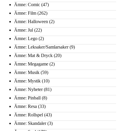
Ämne: Comic
(47)
Ämne: Film
(262)
Ämne: Halloween
(2)
Ämne: Jul
(22)
Ämne: Lego
(2)
Ämne: Leksaker/Samlarsaker
(9)
Ämne: Mat & Dryck
(20)
Ämne: Megagame
(2)
Ämne: Musik
(59)
Ämne: Mystik
(10)
Ämne: Nyheter
(81)
Ämne: Pinball
(8)
Ämne: Resa
(33)
Ämne: Rollspel
(43)
Ämne: Skandaler
(3)