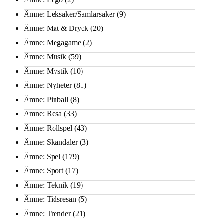
Ämne: Leksaker/Samlarsaker
(9)
Ämne: Mat & Dryck
(20)
Ämne: Megagame
(2)
Ämne: Musik
(59)
Ämne: Mystik
(10)
Ämne: Nyheter
(81)
Ämne: Pinball
(8)
Ämne: Resa
(33)
Ämne: Rollspel
(43)
Ämne: Skandaler
(3)
Ämne: Spel
(179)
Ämne: Sport
(17)
Ämne: Teknik
(19)
Ämne: Tidsresan
(5)
Ämne: Trender
(21)