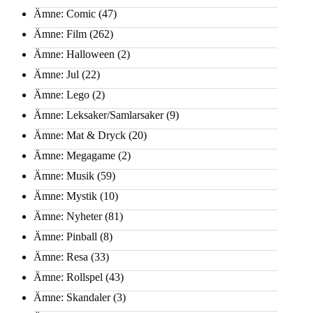
Ämne: Comic
(47)
Ämne: Film
(262)
Ämne: Halloween
(2)
Ämne: Jul
(22)
Ämne: Lego
(2)
Ämne: Leksaker/Samlarsaker
(9)
Ämne: Mat & Dryck
(20)
Ämne: Megagame
(2)
Ämne: Musik
(59)
Ämne: Mystik
(10)
Ämne: Nyheter
(81)
Ämne: Pinball
(8)
Ämne: Resa
(33)
Ämne: Rollspel
(43)
Ämne: Skandaler
(3)