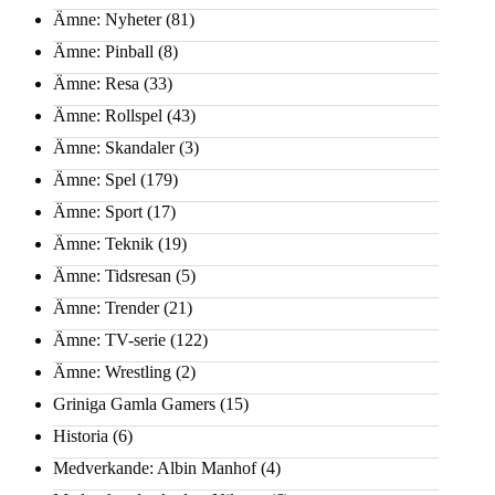
Ämne: Nyheter
(81)
Ämne: Pinball
(8)
Ämne: Resa
(33)
Ämne: Rollspel
(43)
Ämne: Skandaler
(3)
Ämne: Spel
(179)
Ämne: Sport
(17)
Ämne: Teknik
(19)
Ämne: Tidsresan
(5)
Ämne: Trender
(21)
Ämne: TV-serie
(122)
Ämne: Wrestling
(2)
Griniga Gamla Gamers
(15)
Historia
(6)
Medverkande: Albin Manhof
(4)