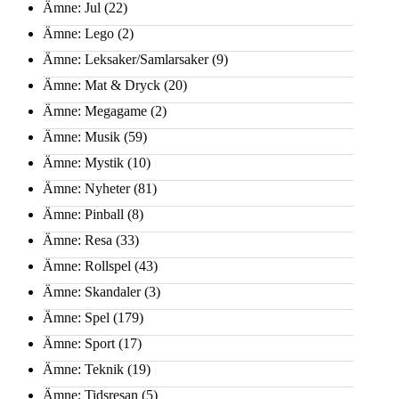
Ämne: Jul
(22)
Ämne: Lego
(2)
Ämne: Leksaker/Samlarsaker
(9)
Ämne: Mat & Dryck
(20)
Ämne: Megagame
(2)
Ämne: Musik
(59)
Ämne: Mystik
(10)
Ämne: Nyheter
(81)
Ämne: Pinball
(8)
Ämne: Resa
(33)
Ämne: Rollspel
(43)
Ämne: Skandaler
(3)
Ämne: Spel
(179)
Ämne: Sport
(17)
Ämne: Teknik
(19)
Ämne: Tidsresan
(5)