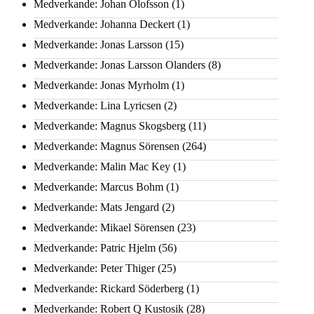
Medverkande: Johan Olofsson
(1)
Medverkande: Johanna Deckert
(1)
Medverkande: Jonas Larsson
(15)
Medverkande: Jonas Larsson Olanders
(8)
Medverkande: Jonas Myrholm
(1)
Medverkande: Lina Lyricsen
(2)
Medverkande: Magnus Skogsberg
(11)
Medverkande: Magnus Sörensen
(264)
Medverkande: Malin Mac Key
(1)
Medverkande: Marcus Bohm
(1)
Medverkande: Mats Jengard
(2)
Medverkande: Mikael Sörensen
(23)
Medverkande: Patric Hjelm
(56)
Medverkande: Peter Thiger
(25)
Medverkande: Rickard Söderberg
(1)
Medverkande: Robert Q Kustosik
(28)