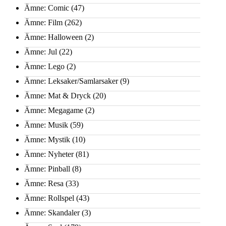
Ämne: Comic
(47)
Ämne: Film
(262)
Ämne: Halloween
(2)
Ämne: Jul
(22)
Ämne: Lego
(2)
Ämne: Leksaker/Samlarsaker
(9)
Ämne: Mat & Dryck
(20)
Ämne: Megagame
(2)
Ämne: Musik
(59)
Ämne: Mystik
(10)
Ämne: Nyheter
(81)
Ämne: Pinball
(8)
Ämne: Resa
(33)
Ämne: Rollspel
(43)
Ämne: Skandaler
(3)