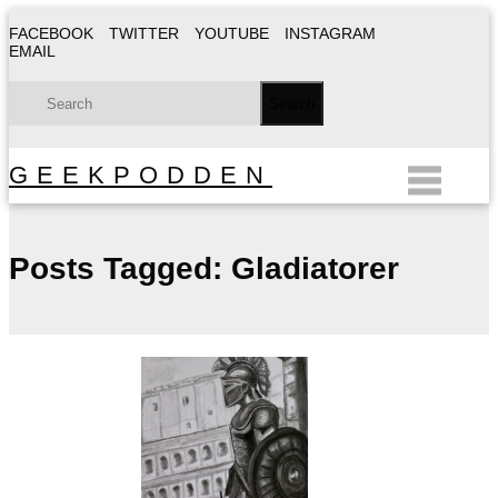
FACEBOOK
TWITTER
YOUTUBE
INSTAGRAM
EMAIL
GEEKPODDEN
Posts Tagged:
Gladiatorer