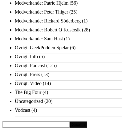
Medverkande: Patric Hjelm
(56)
Medverkande: Peter Thiger
(25)
Medverkande: Rickard Söderberg
(1)
Medverkande: Robert Q Kustosik
(28)
Medverkande: Sara Hast
(1)
Övrigt: GeekPodden Spelar
(6)
Övrigt: Info
(5)
Övrigt: Podcast
(125)
Övrigt: Press
(13)
Övrigt: Video
(14)
The Big Four
(4)
Uncategorized
(20)
Vodcast
(4)