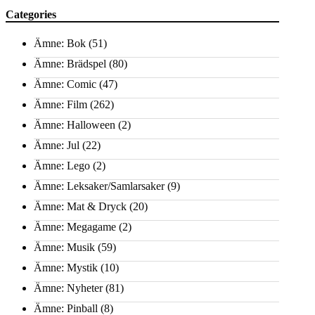
Categories
Ämne: Bok
(51)
Ämne: Brädspel
(80)
Ämne: Comic
(47)
Ämne: Film
(262)
Ämne: Halloween
(2)
Ämne: Jul
(22)
Ämne: Lego
(2)
Ämne: Leksaker/Samlarsaker
(9)
Ämne: Mat & Dryck
(20)
Ämne: Megagame
(2)
Ämne: Musik
(59)
Ämne: Mystik
(10)
Ämne: Nyheter
(81)
Ämne: Pinball
(8)