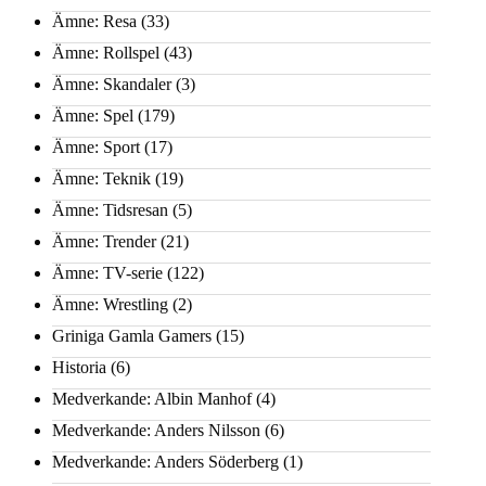
Ämne: Resa
(33)
Ämne: Rollspel
(43)
Ämne: Skandaler
(3)
Ämne: Spel
(179)
Ämne: Sport
(17)
Ämne: Teknik
(19)
Ämne: Tidsresan
(5)
Ämne: Trender
(21)
Ämne: TV-serie
(122)
Ämne: Wrestling
(2)
Griniga Gamla Gamers
(15)
Historia
(6)
Medverkande: Albin Manhof
(4)
Medverkande: Anders Nilsson
(6)
Medverkande: Anders Söderberg
(1)