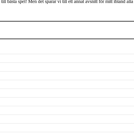
ill bästa spel! Men det sparar vi till ett annat avsnitt för mitt ibland 