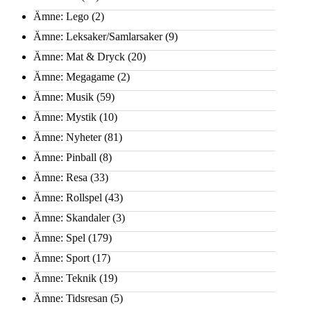
Ämne: Lego
(2)
Ämne: Leksaker/Samlarsaker
(9)
Ämne: Mat & Dryck
(20)
Ämne: Megagame
(2)
Ämne: Musik
(59)
Ämne: Mystik
(10)
Ämne: Nyheter
(81)
Ämne: Pinball
(8)
Ämne: Resa
(33)
Ämne: Rollspel
(43)
Ämne: Skandaler
(3)
Ämne: Spel
(179)
Ämne: Sport
(17)
Ämne: Teknik
(19)
Ämne: Tidsresan
(5)