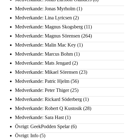
Medverkande: Jonas Myrholm
(1)
Medverkande: Lina Lyricsen
(2)
Medverkande: Magnus Skogsberg
(11)
Medverkande: Magnus Sörensen
(264)
Medverkande: Malin Mac Key
(1)
Medverkande: Marcus Bohm
(1)
Medverkande: Mats Jengard
(2)
Medverkande: Mikael Sörensen
(23)
Medverkande: Patric Hjelm
(56)
Medverkande: Peter Thiger
(25)
Medverkande: Rickard Söderberg
(1)
Medverkande: Robert Q Kustosik
(28)
Medverkande: Sara Hast
(1)
Övrigt: GeekPodden Spelar
(6)
Övrigt: Info
(5)