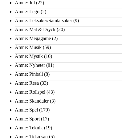
Ämne: Jul
(22)
Ämne: Lego
(2)
Ämne: Leksaker/Samlarsaker
(9)
Ämne: Mat & Dryck
(20)
Ämne: Megagame
(2)
Ämne: Musik
(59)
Ämne: Mystik
(10)
Ämne: Nyheter
(81)
Ämne: Pinball
(8)
Ämne: Resa
(33)
Ämne: Rollspel
(43)
Ämne: Skandaler
(3)
Ämne: Spel
(179)
Ämne: Sport
(17)
Ämne: Teknik
(19)
Ämne: Tidsresan
(5)