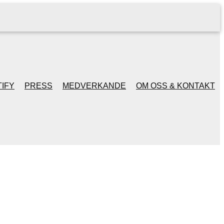
IFY
PRESS
MEDVERKANDE
OM OSS & KONTAKT