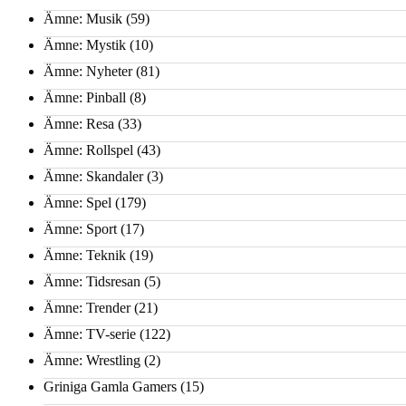
Ämne: Musik
(59)
Ämne: Mystik
(10)
Ämne: Nyheter
(81)
Ämne: Pinball
(8)
Ämne: Resa
(33)
Ämne: Rollspel
(43)
Ämne: Skandaler
(3)
Ämne: Spel
(179)
Ämne: Sport
(17)
Ämne: Teknik
(19)
Ämne: Tidsresan
(5)
Ämne: Trender
(21)
Ämne: TV-serie
(122)
Ämne: Wrestling
(2)
Griniga Gamla Gamers
(15)