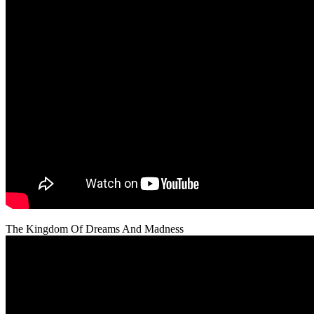
The Kingdom Of Dreams And Madness