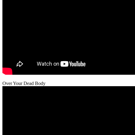
Over Your Dead Body