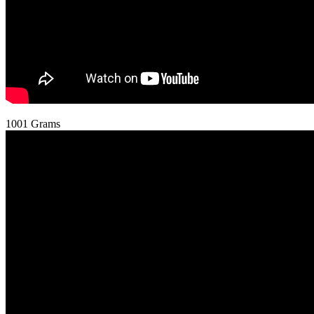
1001 Grams