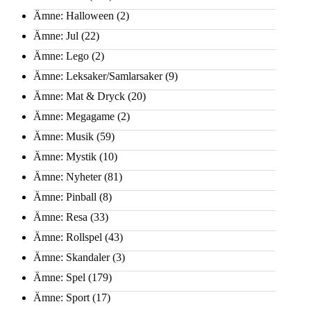
Ämne: Halloween
(2)
Ämne: Jul
(22)
Ämne: Lego
(2)
Ämne: Leksaker/Samlarsaker
(9)
Ämne: Mat & Dryck
(20)
Ämne: Megagame
(2)
Ämne: Musik
(59)
Ämne: Mystik
(10)
Ämne: Nyheter
(81)
Ämne: Pinball
(8)
Ämne: Resa
(33)
Ämne: Rollspel
(43)
Ämne: Skandaler
(3)
Ämne: Spel
(179)
Ämne: Sport
(17)