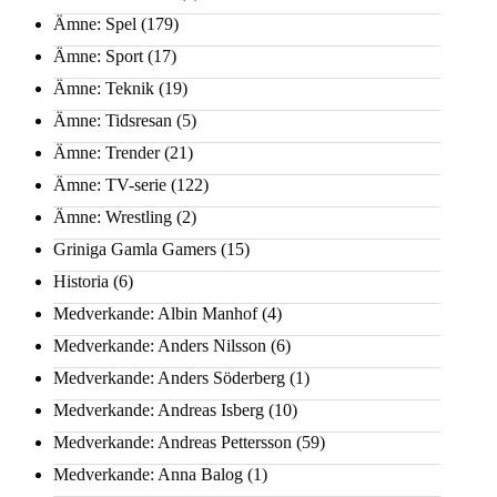
Ämne: Spel
(179)
Ämne: Sport
(17)
Ämne: Teknik
(19)
Ämne: Tidsresan
(5)
Ämne: Trender
(21)
Ämne: TV-serie
(122)
Ämne: Wrestling
(2)
Griniga Gamla Gamers
(15)
Historia
(6)
Medverkande: Albin Manhof
(4)
Medverkande: Anders Nilsson
(6)
Medverkande: Anders Söderberg
(1)
Medverkande: Andreas Isberg
(10)
Medverkande: Andreas Pettersson
(59)
Medverkande: Anna Balog
(1)