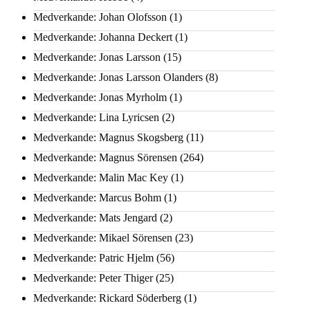
Medverkande: Johan Olofsson
(1)
Medverkande: Johanna Deckert
(1)
Medverkande: Jonas Larsson
(15)
Medverkande: Jonas Larsson Olanders
(8)
Medverkande: Jonas Myrholm
(1)
Medverkande: Lina Lyricsen
(2)
Medverkande: Magnus Skogsberg
(11)
Medverkande: Magnus Sörensen
(264)
Medverkande: Malin Mac Key
(1)
Medverkande: Marcus Bohm
(1)
Medverkande: Mats Jengard
(2)
Medverkande: Mikael Sörensen
(23)
Medverkande: Patric Hjelm
(56)
Medverkande: Peter Thiger
(25)
Medverkande: Rickard Söderberg
(1)