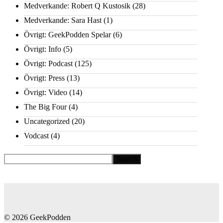
Medverkande: Robert Q Kustosik
(28)
Medverkande: Sara Hast
(1)
Övrigt: GeekPodden Spelar
(6)
Övrigt: Info
(5)
Övrigt: Podcast
(125)
Övrigt: Press
(13)
Övrigt: Video
(14)
The Big Four
(4)
Uncategorized
(20)
Vodcast
(4)
© 2026 GeekPodden