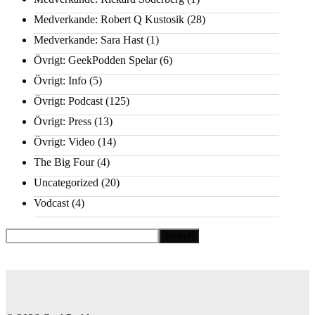
Medverkande: Robert Q Kustosik
(28)
Medverkande: Sara Hast
(1)
Övrigt: GeekPodden Spelar
(6)
Övrigt: Info
(5)
Övrigt: Podcast
(125)
Övrigt: Press
(13)
Övrigt: Video
(14)
The Big Four
(4)
Uncategorized
(20)
Vodcast
(4)