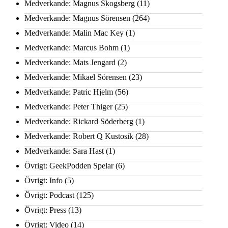
Medverkande: Magnus Skogsberg
(11)
Medverkande: Magnus Sörensen
(264)
Medverkande: Malin Mac Key
(1)
Medverkande: Marcus Bohm
(1)
Medverkande: Mats Jengard
(2)
Medverkande: Mikael Sörensen
(23)
Medverkande: Patric Hjelm
(56)
Medverkande: Peter Thiger
(25)
Medverkande: Rickard Söderberg
(1)
Medverkande: Robert Q Kustosik
(28)
Medverkande: Sara Hast
(1)
Övrigt: GeekPodden Spelar
(6)
Övrigt: Info
(5)
Övrigt: Podcast
(125)
Övrigt: Press
(13)
Övrigt: Video
(14)