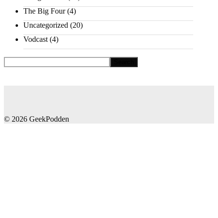
The Big Four
(4)
Uncategorized
(20)
Vodcast
(4)
© 2026 GeekPodden