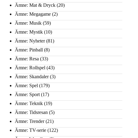
Ämne: Mat & Dryck
(20)
Ämne: Megagame
(2)
Ämne: Musik
(59)
Ämne: Mystik
(10)
Ämne: Nyheter
(81)
Ämne: Pinball
(8)
Ämne: Resa
(33)
Ämne: Rollspel
(43)
Ämne: Skandaler
(3)
Ämne: Spel
(179)
Ämne: Sport
(17)
Ämne: Teknik
(19)
Ämne: Tidsresan
(5)
Ämne: Trender
(21)
Ämne: TV-serie
(122)