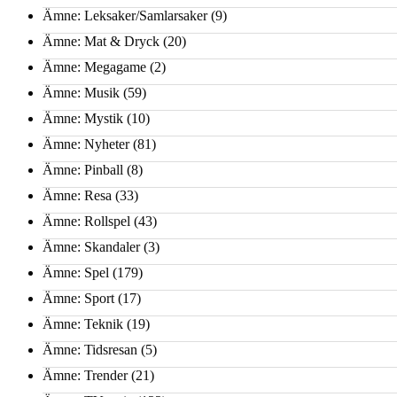
Ämne: Leksaker/Samlarsaker
(9)
Ämne: Mat & Dryck
(20)
Ämne: Megagame
(2)
Ämne: Musik
(59)
Ämne: Mystik
(10)
Ämne: Nyheter
(81)
Ämne: Pinball
(8)
Ämne: Resa
(33)
Ämne: Rollspel
(43)
Ämne: Skandaler
(3)
Ämne: Spel
(179)
Ämne: Sport
(17)
Ämne: Teknik
(19)
Ämne: Tidsresan
(5)
Ämne: Trender
(21)