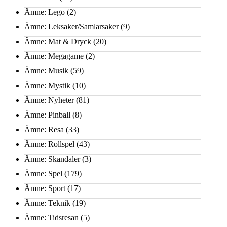
Ämne: Lego
(2)
Ämne: Leksaker/Samlarsaker
(9)
Ämne: Mat & Dryck
(20)
Ämne: Megagame
(2)
Ämne: Musik
(59)
Ämne: Mystik
(10)
Ämne: Nyheter
(81)
Ämne: Pinball
(8)
Ämne: Resa
(33)
Ämne: Rollspel
(43)
Ämne: Skandaler
(3)
Ämne: Spel
(179)
Ämne: Sport
(17)
Ämne: Teknik
(19)
Ämne: Tidsresan
(5)