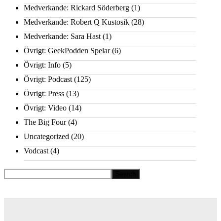
Medverkande: Rickard Söderberg
(1)
Medverkande: Robert Q Kustosik
(28)
Medverkande: Sara Hast
(1)
Övrigt: GeekPodden Spelar
(6)
Övrigt: Info
(5)
Övrigt: Podcast
(125)
Övrigt: Press
(13)
Övrigt: Video
(14)
The Big Four
(4)
Uncategorized
(20)
Vodcast
(4)