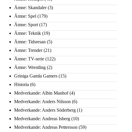
Ämne: Skandaler
(3)
Ämne: Spel
(179)
Ämne: Sport
(17)
Ämne: Teknik
(19)
Ämne: Tidsresan
(5)
Ämne: Trender
(21)
Ämne: TV-serie
(122)
Ämne: Wrestling
(2)
Griniga Gamla Gamers
(15)
Historia
(6)
Medverkande: Albin Manhof
(4)
Medverkande: Anders Nilsson
(6)
Medverkande: Anders Söderberg
(1)
Medverkande: Andreas Isberg
(10)
Medverkande: Andreas Pettersson
(59)