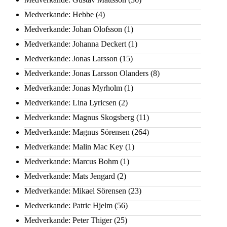
Medverkande: Hebbe
(4)
Medverkande: Johan Olofsson
(1)
Medverkande: Johanna Deckert
(1)
Medverkande: Jonas Larsson
(15)
Medverkande: Jonas Larsson Olanders
(8)
Medverkande: Jonas Myrholm
(1)
Medverkande: Lina Lyricsen
(2)
Medverkande: Magnus Skogsberg
(11)
Medverkande: Magnus Sörensen
(264)
Medverkande: Malin Mac Key
(1)
Medverkande: Marcus Bohm
(1)
Medverkande: Mats Jengard
(2)
Medverkande: Mikael Sörensen
(23)
Medverkande: Patric Hjelm
(56)
Medverkande: Peter Thiger
(25)