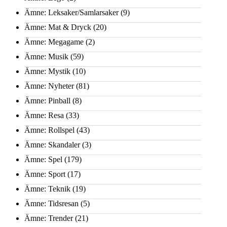
Ämne: Leksaker/Samlarsaker
(9)
Ämne: Mat & Dryck
(20)
Ämne: Megagame
(2)
Ämne: Musik
(59)
Ämne: Mystik
(10)
Ämne: Nyheter
(81)
Ämne: Pinball
(8)
Ämne: Resa
(33)
Ämne: Rollspel
(43)
Ämne: Skandaler
(3)
Ämne: Spel
(179)
Ämne: Sport
(17)
Ämne: Teknik
(19)
Ämne: Tidsresan
(5)
Ämne: Trender
(21)