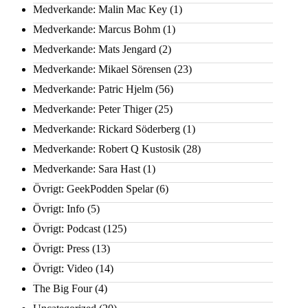
Medverkande: Malin Mac Key
(1)
Medverkande: Marcus Bohm
(1)
Medverkande: Mats Jengard
(2)
Medverkande: Mikael Sörensen
(23)
Medverkande: Patric Hjelm
(56)
Medverkande: Peter Thiger
(25)
Medverkande: Rickard Söderberg
(1)
Medverkande: Robert Q Kustosik
(28)
Medverkande: Sara Hast
(1)
Övrigt: GeekPodden Spelar
(6)
Övrigt: Info
(5)
Övrigt: Podcast
(125)
Övrigt: Press
(13)
Övrigt: Video
(14)
The Big Four
(4)