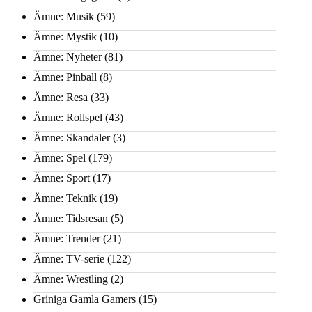
Ämne: Musik
(59)
Ämne: Mystik
(10)
Ämne: Nyheter
(81)
Ämne: Pinball
(8)
Ämne: Resa
(33)
Ämne: Rollspel
(43)
Ämne: Skandaler
(3)
Ämne: Spel
(179)
Ämne: Sport
(17)
Ämne: Teknik
(19)
Ämne: Tidsresan
(5)
Ämne: Trender
(21)
Ämne: TV-serie
(122)
Ämne: Wrestling
(2)
Griniga Gamla Gamers
(15)