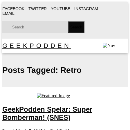
FACEBOOK
TWITTER
YOUTUBE
INSTAGRAM
EMAIL
GEEKPODDEN
Posts Tagged:
Retro
GeekPodden Spelar: Super
Bomberman! (SNES)