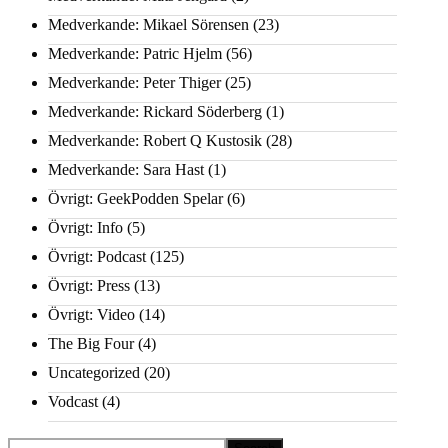
Medverkande: Mikael Sörensen
(23)
Medverkande: Patric Hjelm
(56)
Medverkande: Peter Thiger
(25)
Medverkande: Rickard Söderberg
(1)
Medverkande: Robert Q Kustosik
(28)
Medverkande: Sara Hast
(1)
Övrigt: GeekPodden Spelar
(6)
Övrigt: Info
(5)
Övrigt: Podcast
(125)
Övrigt: Press
(13)
Övrigt: Video
(14)
The Big Four
(4)
Uncategorized
(20)
Vodcast
(4)