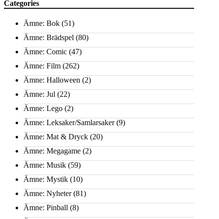
Categories
Ämne: Bok
(51)
Ämne: Brädspel
(80)
Ämne: Comic
(47)
Ämne: Film
(262)
Ämne: Halloween
(2)
Ämne: Jul
(22)
Ämne: Lego
(2)
Ämne: Leksaker/Samlarsaker
(9)
Ämne: Mat & Dryck
(20)
Ämne: Megagame
(2)
Ämne: Musik
(59)
Ämne: Mystik
(10)
Ämne: Nyheter
(81)
Ämne: Pinball
(8)