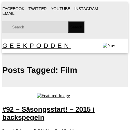
FACEBOOK
TWITTER
YOUTUBE
INSTAGRAM
EMAIL
GEEKPODDEN
Posts Tagged:
Film
#92 – Säsongsstart! – 2015 i
backspegeln