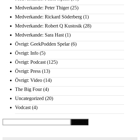
Medverkande: Peter Thiger
(25)
Medverkande: Rickard Söderberg
(1)
Medverkande: Robert Q Kustosik
(28)
Medverkande: Sara Hast
(1)
Övrigt: GeekPodden Spelar
(6)
Övrigt: Info
(5)
Övrigt: Podcast
(125)
Övrigt: Press
(13)
Övrigt: Video
(14)
The Big Four
(4)
Uncategorized
(20)
Vodcast
(4)