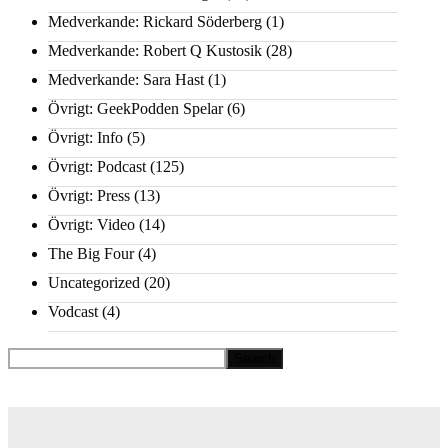
Medverkande: Rickard Söderberg
(1)
Medverkande: Robert Q Kustosik
(28)
Medverkande: Sara Hast
(1)
Övrigt: GeekPodden Spelar
(6)
Övrigt: Info
(5)
Övrigt: Podcast
(125)
Övrigt: Press
(13)
Övrigt: Video
(14)
The Big Four
(4)
Uncategorized
(20)
Vodcast
(4)