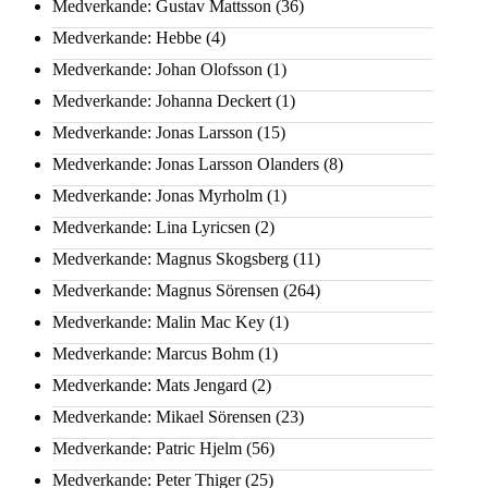
Medverkande: Gustav Mattsson
(36)
Medverkande: Hebbe
(4)
Medverkande: Johan Olofsson
(1)
Medverkande: Johanna Deckert
(1)
Medverkande: Jonas Larsson
(15)
Medverkande: Jonas Larsson Olanders
(8)
Medverkande: Jonas Myrholm
(1)
Medverkande: Lina Lyricsen
(2)
Medverkande: Magnus Skogsberg
(11)
Medverkande: Magnus Sörensen
(264)
Medverkande: Malin Mac Key
(1)
Medverkande: Marcus Bohm
(1)
Medverkande: Mats Jengard
(2)
Medverkande: Mikael Sörensen
(23)
Medverkande: Patric Hjelm
(56)
Medverkande: Peter Thiger
(25)