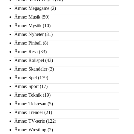
Ämne: Megagame
(2)
Ämne: Musik
(59)
Ämne: Mystik
(10)
Ämne: Nyheter
(81)
Ämne: Pinball
(8)
Ämne: Resa
(33)
Ämne: Rollspel
(43)
Ämne: Skandaler
(3)
Ämne: Spel
(179)
Ämne: Sport
(17)
Ämne: Teknik
(19)
Ämne: Tidsresan
(5)
Ämne: Trender
(21)
Ämne: TV-serie
(122)
Ämne: Wrestling
(2)