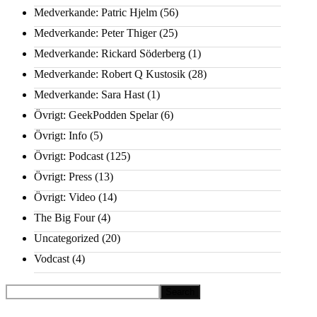
Medverkande: Patric Hjelm
(56)
Medverkande: Peter Thiger
(25)
Medverkande: Rickard Söderberg
(1)
Medverkande: Robert Q Kustosik
(28)
Medverkande: Sara Hast
(1)
Övrigt: GeekPodden Spelar
(6)
Övrigt: Info
(5)
Övrigt: Podcast
(125)
Övrigt: Press
(13)
Övrigt: Video
(14)
The Big Four
(4)
Uncategorized
(20)
Vodcast
(4)