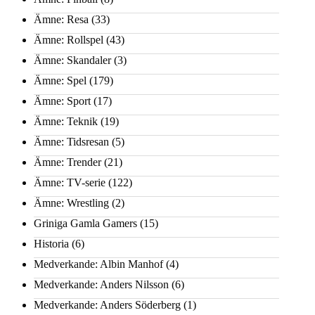
Ämne: Resa
(33)
Ämne: Rollspel
(43)
Ämne: Skandaler
(3)
Ämne: Spel
(179)
Ämne: Sport
(17)
Ämne: Teknik
(19)
Ämne: Tidsresan
(5)
Ämne: Trender
(21)
Ämne: TV-serie
(122)
Ämne: Wrestling
(2)
Griniga Gamla Gamers
(15)
Historia
(6)
Medverkande: Albin Manhof
(4)
Medverkande: Anders Nilsson
(6)
Medverkande: Anders Söderberg
(1)