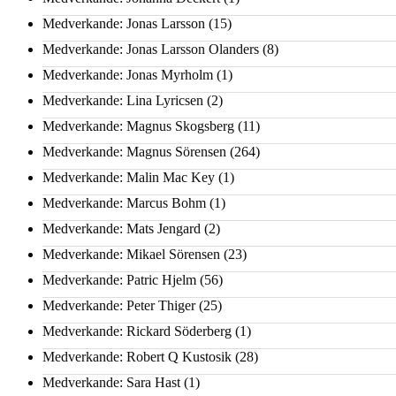
Medverkande: Jonas Larsson
(15)
Medverkande: Jonas Larsson Olanders
(8)
Medverkande: Jonas Myrholm
(1)
Medverkande: Lina Lyricsen
(2)
Medverkande: Magnus Skogsberg
(11)
Medverkande: Magnus Sörensen
(264)
Medverkande: Malin Mac Key
(1)
Medverkande: Marcus Bohm
(1)
Medverkande: Mats Jengard
(2)
Medverkande: Mikael Sörensen
(23)
Medverkande: Patric Hjelm
(56)
Medverkande: Peter Thiger
(25)
Medverkande: Rickard Söderberg
(1)
Medverkande: Robert Q Kustosik
(28)
Medverkande: Sara Hast
(1)