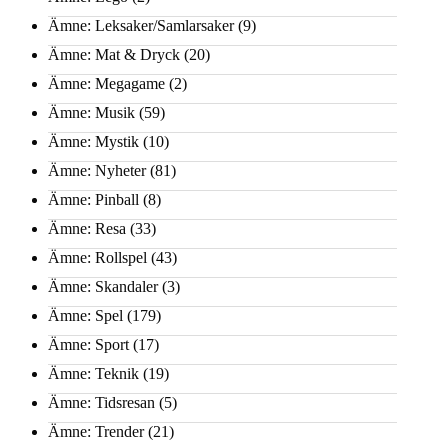
Ämne: Leksaker/Samlarsaker
(9)
Ämne: Mat & Dryck
(20)
Ämne: Megagame
(2)
Ämne: Musik
(59)
Ämne: Mystik
(10)
Ämne: Nyheter
(81)
Ämne: Pinball
(8)
Ämne: Resa
(33)
Ämne: Rollspel
(43)
Ämne: Skandaler
(3)
Ämne: Spel
(179)
Ämne: Sport
(17)
Ämne: Teknik
(19)
Ämne: Tidsresan
(5)
Ämne: Trender
(21)