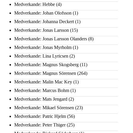
Medverkande: Hebbe
(4)
Medverkande: Johan Olofsson
(1)
Medverkande: Johanna Deckert
(1)
Medverkande: Jonas Larsson
(15)
Medverkande: Jonas Larsson Olanders
(8)
Medverkande: Jonas Myrholm
(1)
Medverkande: Lina Lyricsen
(2)
Medverkande: Magnus Skogsberg
(11)
Medverkande: Magnus Sörensen
(264)
Medverkande: Malin Mac Key
(1)
Medverkande: Marcus Bohm
(1)
Medverkande: Mats Jengard
(2)
Medverkande: Mikael Sörensen
(23)
Medverkande: Patric Hjelm
(56)
Medverkande: Peter Thiger
(25)