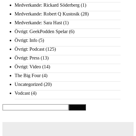
Medverkande: Rickard Söderberg
(1)
Medverkande: Robert Q Kustosik
(28)
Medverkande: Sara Hast
(1)
Övrigt: GeekPodden Spelar
(6)
Övrigt: Info
(5)
Övrigt: Podcast
(125)
Övrigt: Press
(13)
Övrigt: Video
(14)
The Big Four
(4)
Uncategorized
(20)
Vodcast
(4)