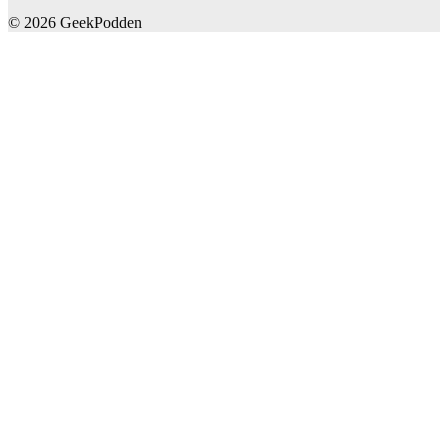
© 2026 GeekPodden