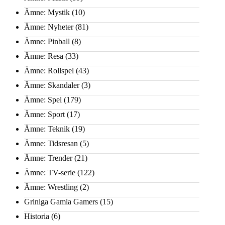
Ämne: Mystik
(10)
Ämne: Nyheter
(81)
Ämne: Pinball
(8)
Ämne: Resa
(33)
Ämne: Rollspel
(43)
Ämne: Skandaler
(3)
Ämne: Spel
(179)
Ämne: Sport
(17)
Ämne: Teknik
(19)
Ämne: Tidsresan
(5)
Ämne: Trender
(21)
Ämne: TV-serie
(122)
Ämne: Wrestling
(2)
Griniga Gamla Gamers
(15)
Historia
(6)