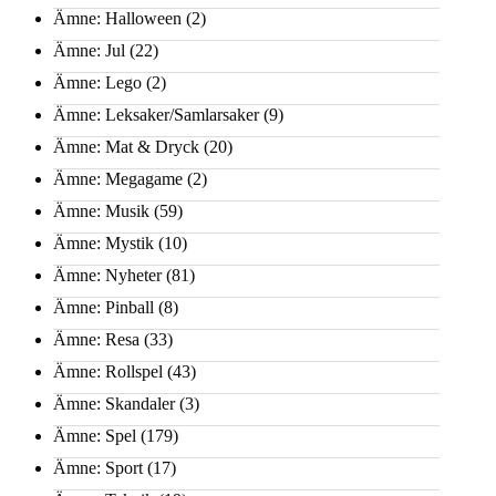
Ämne: Halloween
(2)
Ämne: Jul
(22)
Ämne: Lego
(2)
Ämne: Leksaker/Samlarsaker
(9)
Ämne: Mat & Dryck
(20)
Ämne: Megagame
(2)
Ämne: Musik
(59)
Ämne: Mystik
(10)
Ämne: Nyheter
(81)
Ämne: Pinball
(8)
Ämne: Resa
(33)
Ämne: Rollspel
(43)
Ämne: Skandaler
(3)
Ämne: Spel
(179)
Ämne: Sport
(17)