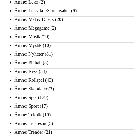
Ämne: Lego
(2)
Ämne: Leksaker/Samlarsaker
(9)
Ämne: Mat & Dryck
(20)
Ämne: Megagame
(2)
Ämne: Musik
(59)
Ämne: Mystik
(10)
Ämne: Nyheter
(81)
Ämne: Pinball
(8)
Ämne: Resa
(33)
Ämne: Rollspel
(43)
Ämne: Skandaler
(3)
Ämne: Spel
(179)
Ämne: Sport
(17)
Ämne: Teknik
(19)
Ämne: Tidsresan
(5)
Ämne: Trender
(21)