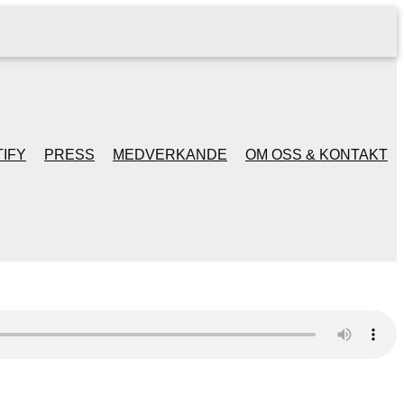
IFY
PRESS
MEDVERKANDE
OM OSS & KONTAKT