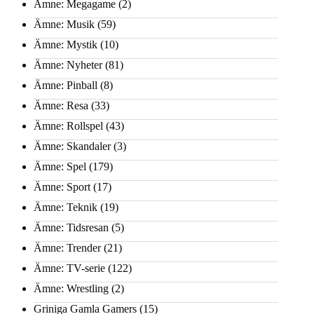
Ämne: Megagame
(2)
Ämne: Musik
(59)
Ämne: Mystik
(10)
Ämne: Nyheter
(81)
Ämne: Pinball
(8)
Ämne: Resa
(33)
Ämne: Rollspel
(43)
Ämne: Skandaler
(3)
Ämne: Spel
(179)
Ämne: Sport
(17)
Ämne: Teknik
(19)
Ämne: Tidsresan
(5)
Ämne: Trender
(21)
Ämne: TV-serie
(122)
Ämne: Wrestling
(2)
Griniga Gamla Gamers
(15)