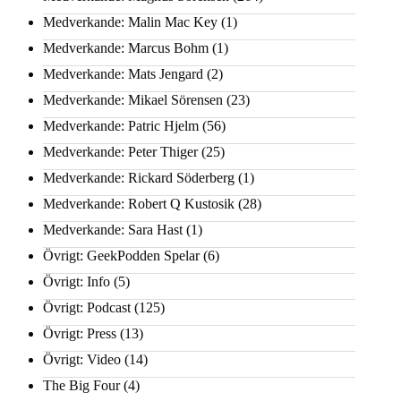
Medverkande: Malin Mac Key
(1)
Medverkande: Marcus Bohm
(1)
Medverkande: Mats Jengard
(2)
Medverkande: Mikael Sörensen
(23)
Medverkande: Patric Hjelm
(56)
Medverkande: Peter Thiger
(25)
Medverkande: Rickard Söderberg
(1)
Medverkande: Robert Q Kustosik
(28)
Medverkande: Sara Hast
(1)
Övrigt: GeekPodden Spelar
(6)
Övrigt: Info
(5)
Övrigt: Podcast
(125)
Övrigt: Press
(13)
Övrigt: Video
(14)
The Big Four
(4)