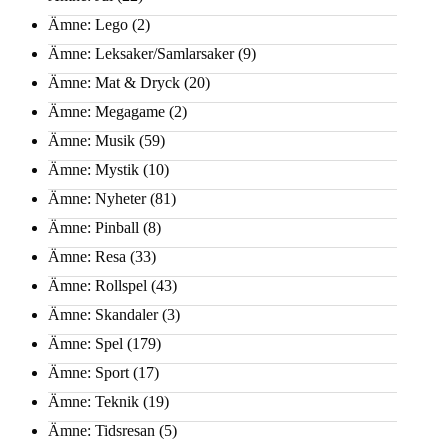
Ämne: Lego
(2)
Ämne: Leksaker/Samlarsaker
(9)
Ämne: Mat & Dryck
(20)
Ämne: Megagame
(2)
Ämne: Musik
(59)
Ämne: Mystik
(10)
Ämne: Nyheter
(81)
Ämne: Pinball
(8)
Ämne: Resa
(33)
Ämne: Rollspel
(43)
Ämne: Skandaler
(3)
Ämne: Spel
(179)
Ämne: Sport
(17)
Ämne: Teknik
(19)
Ämne: Tidsresan
(5)