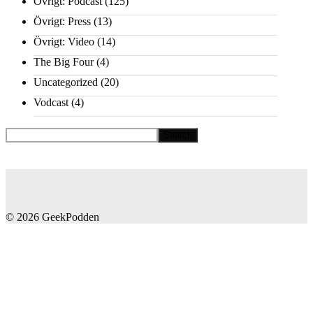
Övrigt: Podcast
(125)
Övrigt: Press
(13)
Övrigt: Video
(14)
The Big Four
(4)
Uncategorized
(20)
Vodcast
(4)
© 2026 GeekPodden