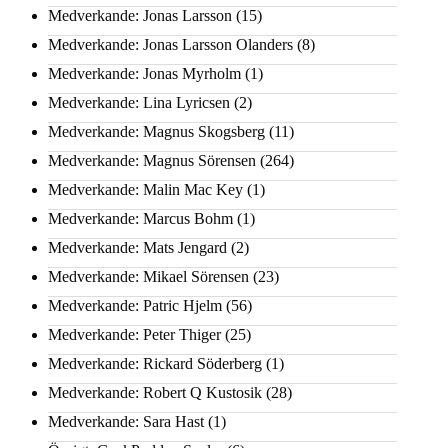
Medverkande: Jonas Larsson
(15)
Medverkande: Jonas Larsson Olanders
(8)
Medverkande: Jonas Myrholm
(1)
Medverkande: Lina Lyricsen
(2)
Medverkande: Magnus Skogsberg
(11)
Medverkande: Magnus Sörensen
(264)
Medverkande: Malin Mac Key
(1)
Medverkande: Marcus Bohm
(1)
Medverkande: Mats Jengard
(2)
Medverkande: Mikael Sörensen
(23)
Medverkande: Patric Hjelm
(56)
Medverkande: Peter Thiger
(25)
Medverkande: Rickard Söderberg
(1)
Medverkande: Robert Q Kustosik
(28)
Medverkande: Sara Hast
(1)