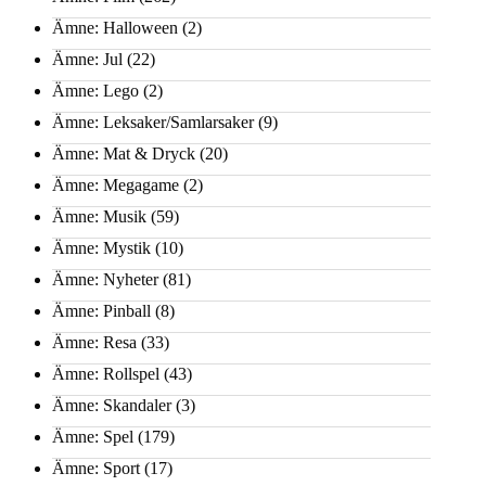
Ämne: Halloween
(2)
Ämne: Jul
(22)
Ämne: Lego
(2)
Ämne: Leksaker/Samlarsaker
(9)
Ämne: Mat & Dryck
(20)
Ämne: Megagame
(2)
Ämne: Musik
(59)
Ämne: Mystik
(10)
Ämne: Nyheter
(81)
Ämne: Pinball
(8)
Ämne: Resa
(33)
Ämne: Rollspel
(43)
Ämne: Skandaler
(3)
Ämne: Spel
(179)
Ämne: Sport
(17)