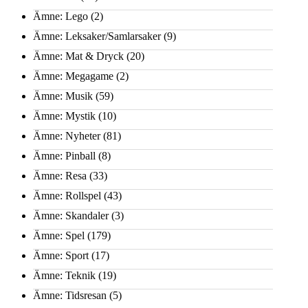
Ämne: Lego
(2)
Ämne: Leksaker/Samlarsaker
(9)
Ämne: Mat & Dryck
(20)
Ämne: Megagame
(2)
Ämne: Musik
(59)
Ämne: Mystik
(10)
Ämne: Nyheter
(81)
Ämne: Pinball
(8)
Ämne: Resa
(33)
Ämne: Rollspel
(43)
Ämne: Skandaler
(3)
Ämne: Spel
(179)
Ämne: Sport
(17)
Ämne: Teknik
(19)
Ämne: Tidsresan
(5)