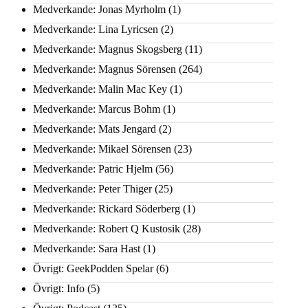
Medverkande: Jonas Myrholm
(1)
Medverkande: Lina Lyricsen
(2)
Medverkande: Magnus Skogsberg
(11)
Medverkande: Magnus Sörensen
(264)
Medverkande: Malin Mac Key
(1)
Medverkande: Marcus Bohm
(1)
Medverkande: Mats Jengard
(2)
Medverkande: Mikael Sörensen
(23)
Medverkande: Patric Hjelm
(56)
Medverkande: Peter Thiger
(25)
Medverkande: Rickard Söderberg
(1)
Medverkande: Robert Q Kustosik
(28)
Medverkande: Sara Hast
(1)
Övrigt: GeekPodden Spelar
(6)
Övrigt: Info
(5)