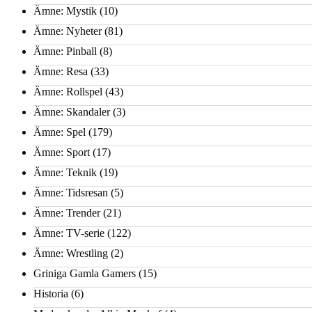
Ämne: Mystik
(10)
Ämne: Nyheter
(81)
Ämne: Pinball
(8)
Ämne: Resa
(33)
Ämne: Rollspel
(43)
Ämne: Skandaler
(3)
Ämne: Spel
(179)
Ämne: Sport
(17)
Ämne: Teknik
(19)
Ämne: Tidsresan
(5)
Ämne: Trender
(21)
Ämne: TV-serie
(122)
Ämne: Wrestling
(2)
Griniga Gamla Gamers
(15)
Historia
(6)