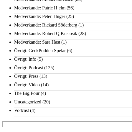
Medverkande: Patric Hjelm
(56)
Medverkande: Peter Thiger
(25)
Medverkande: Rickard Söderberg
(1)
Medverkande: Robert Q Kustosik
(28)
Medverkande: Sara Hast
(1)
Övrigt: GeekPodden Spelar
(6)
Övrigt: Info
(5)
Övrigt: Podcast
(125)
Övrigt: Press
(13)
Övrigt: Video
(14)
The Big Four
(4)
Uncategorized
(20)
Vodcast
(4)